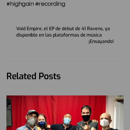
#highgain #recording
Void Empire, el EP de debut de 41 Ravens, ya
disponible en las plataformas de música
¡Ensayando!
Related Posts