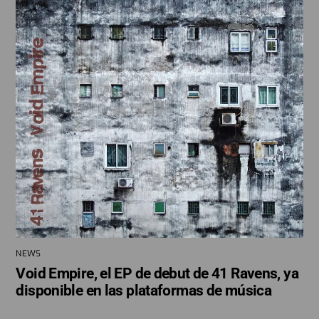
NEWS
Void Empire, el EP de debut de 41 Ravens, ya
disponible en las plataformas de música