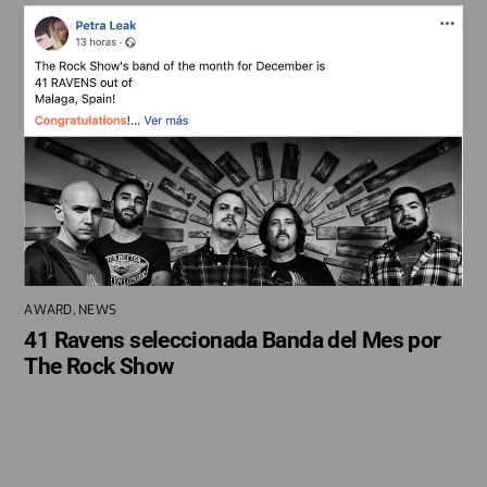
AWARD
,
NEWS
41 Ravens seleccionada Banda del Mes por
The Rock Show