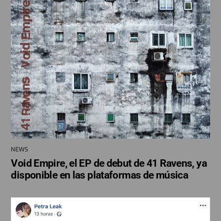
NEWS
Void Empire, el EP de debut de 41 Ravens, ya
disponible en las plataformas de música