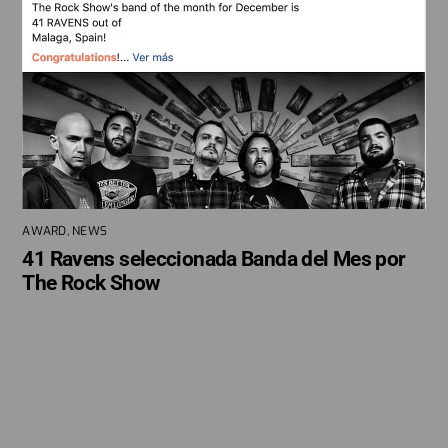
AWARD
,
NEWS
41 Ravens seleccionada Banda del Mes por
The Rock Show