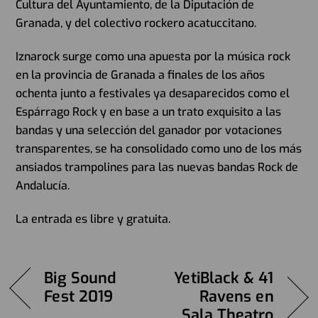
Cultura del Ayuntamiento, de la Diputación de
Granada, y del colectivo rockero acatuccitano.
Iznarock surge como una apuesta por la música rock
en la provincia de Granada a finales de los años
ochenta junto a festivales ya desaparecidos como el
Espárrago Rock y en base a un trato exquisito a las
bandas y una selección del ganador por votaciones
transparentes, se ha consolidado como uno de los más
ansiados trampolines para las nuevas bandas Rock de
Andalucía.
La entrada es libre y gratuita.
Big Sound
YetiBlack & 41
Fest 2019
Ravens en
Sala Theatro